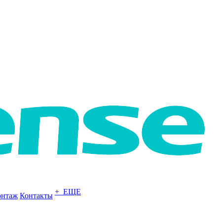
+ ЕЩЕ
нтаж
Контакты