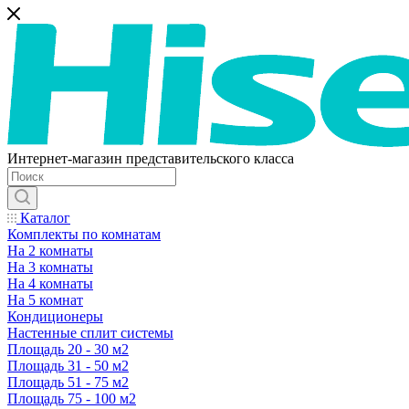
Интернет-магазин представительского класса
Каталог
Комплекты по комнатам
На 2 комнаты
На 3 комнаты
На 4 комнаты
На 5 комнат
Кондиционеры
Настенные сплит системы
Площадь 20 - 30 м2
Площадь 31 - 50 м2
Площадь 51 - 75 м2
Площадь 75 - 100 м2