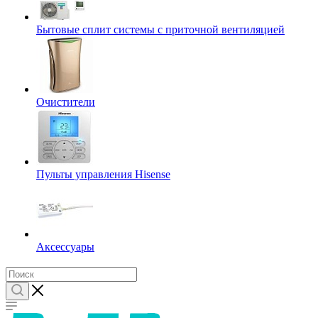
Бытовые сплит системы с приточной вентиляцией
Очистители
Пульты управления Hisense
Аксессуары