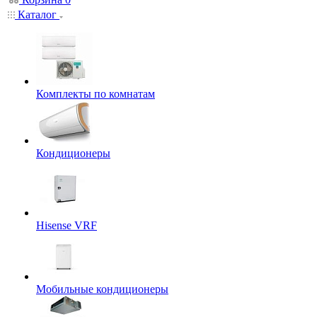
Каталог
Комплекты по комнатам
Кондиционеры
Hisense VRF
Мобильные кондиционеры