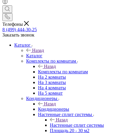
Телефоны
8 (499) 444-30-25
Заказать звонок
Каталог
Назад
Каталог
Комплекты по комнатам
Назад
Комплекты по комнатам
На 2 комнаты
На 3 комнаты
На 4 комнаты
На 5 комнат
Кондиционеры
Назад
Кондиционеры
Настенные сплит системы
Назад
Настенные сплит системы
Площадь 20 - 30 м2