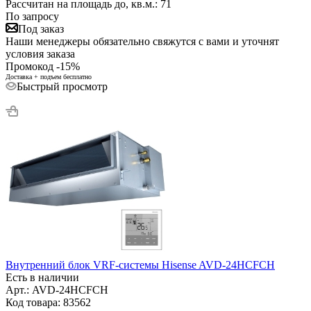
Рассчитан на площадь до, кв.м.: 71
По запросу
Под заказ
Наши менеджеры обязательно свяжутся с вами и уточнят
условия заказа
Промокод -15%
Доставка + подъем бесплатно
Быстрый просмотр
Внутренний блок VRF-системы Hisense AVD-24HCFCH
Есть в наличии
Арт.: AVD-24HCFCH
Код товара: 83562