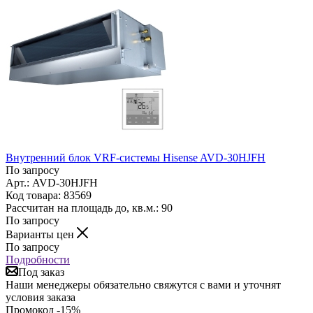
Внутренний блок VRF-системы Hisense AVD-30HJFH
По запросу
Арт.: AVD-30HJFH
Код товара: 83569
Рассчитан на площадь до, кв.м.: 90
По запросу
Варианты цен
По запросу
Подробности
Под заказ
Наши менеджеры обязательно свяжутся с вами и уточнят
условия заказа
Промокод -15%