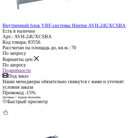
Внутренний блок VRF-системы Hisense AVH-24UXCSBA
Есть в наличии
Арт.: AVH-24UXCSBA
Код товара: 83556
Рассчитан на площадь до, кв.м.: 70
По запросу
Варианты цен
По запросу
Подробности
Под заказ
Наши менеджеры обязательно свяжутся с вами и уточнят
условия заказа
Промокод -15%
Доставка + подъем бесплатно
Быстрый просмотр