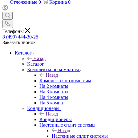
Отложенные
0
Корзина
0
Телефоны
8 (499) 444-30-25
Заказать звонок
Каталог
Назад
Каталог
Комплекты по комнатам
Назад
Комплекты по комнатам
На 2 комнаты
На 3 комнаты
На 4 комнаты
На 5 комнат
Кондиционеры
Назад
Кондиционеры
Настенные сплит системы
Назад
Настенные сплит системы