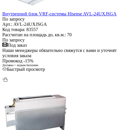
Внутренний блок VRF-системы Hisense AVL-24UXJSGA
По запросу
Арт.: AVL-24UXJSGA
Код товара: 83557
Рассчитан на площадь до, кв.м.: 70
По запросу
Под заказ
Наши менеджеры обязательно свяжутся с вами и уточнят
условия заказа
Промокод -15%
Доставка + подъем бесплатно
Быстрый просмотр