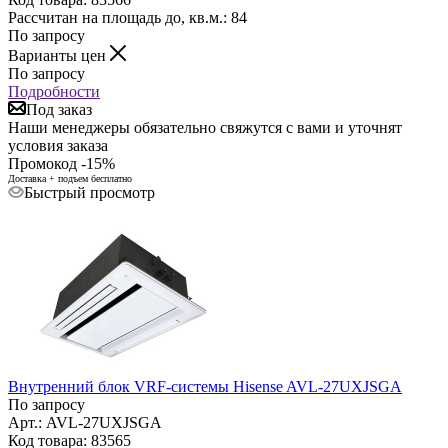
Рассчитан на площадь до, кв.м.: 84
По запросу
Варианты цен
По запросу
Подробности
Под заказ
Наши менеджеры обязательно свяжутся с вами и уточнят
условия заказа
Промокод -15%
Доставка + подъем бесплатно
Быстрый просмотр
Внутренний блок VRF-системы Hisense AVL-27UXJSGA
По запросу
Арт.: AVL-27UXJSGA
Код товара: 83565