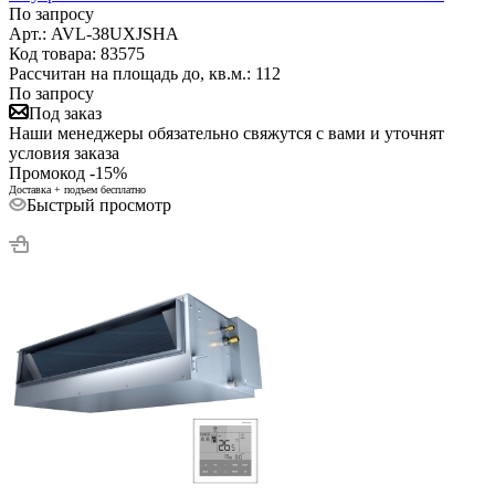
По запросу
Арт.: AVL-38UXJSHA
Код товара: 83575
Рассчитан на площадь до, кв.м.: 112
По запросу
Под заказ
Наши менеджеры обязательно свяжутся с вами и уточнят
условия заказа
Промокод -15%
Доставка + подъем бесплатно
Быстрый просмотр