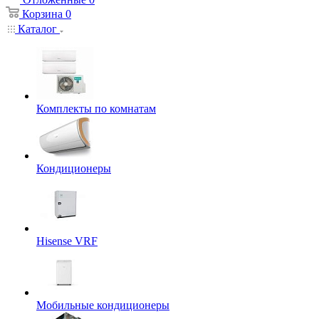
Корзина
0
Каталог
Комплекты по комнатам
Кондиционеры
Hisense VRF
Мобильные кондиционеры