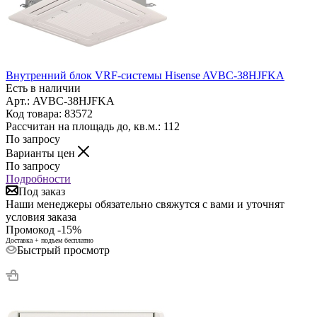
Внутренний блок VRF-системы Hisense AVBC-38HJFKA
Есть в наличии
Арт.: AVBC-38HJFKA
Код товара: 83572
Рассчитан на площадь до, кв.м.: 112
По запросу
Варианты цен
По запросу
Подробности
Под заказ
Наши менеджеры обязательно свяжутся с вами и уточнят
условия заказа
Промокод -15%
Доставка + подъем бесплатно
Быстрый просмотр