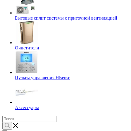
Бытовые сплит системы с приточной вентиляцией
Очистители
Пульты управления Hisense
Аксессуары