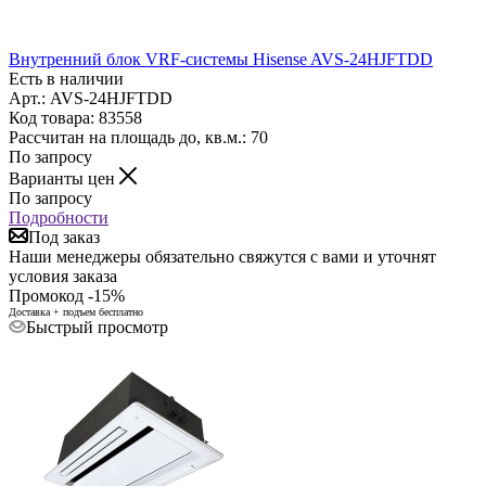
Внутренний блок VRF-системы Hisense AVS-24HJFTDD
Есть в наличии
Арт.: AVS-24HJFTDD
Код товара: 83558
Рассчитан на площадь до, кв.м.: 70
По запросу
Варианты цен
По запросу
Подробности
Под заказ
Наши менеджеры обязательно свяжутся с вами и уточнят
условия заказа
Промокод -15%
Доставка + подъем бесплатно
Быстрый просмотр