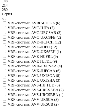
148
214
280
Серия
VRF-системы AVBC-HJFKA (
6
)
VRF-системы AVC-HJFA (
7
)
VRF-системы AVC-URCSAB (
2
)
VRF-системы AVC-UXCSFB (
2
)
VRF-системы AVD-HCFCH (
12
)
VRF-системы AVD-HJFH (
12
)
VRF-системы AVD-UX6SEH (
1
)
VRF-системы AVE-HCFRL (
9
)
VRF-системы AVE-HJFDL (
9
)
VRF-системы AVH-UXCSAA (
4
)
VRF-системы AVK-HJFCAA (
6
)
VRF-системы AVL-UXJSGA (
8
)
VRF-системы AVL-UXJSHA (
3
)
VRF-системы AVS-HJFTDD (
8
)
VRF-системы AVS-URCSABA (
2
)
VRF-системы AVS-URCSBBA (
1
)
VRF-системы AVV-URSCA (
3
)
VRF-системы AVV-URSCB (
2
)