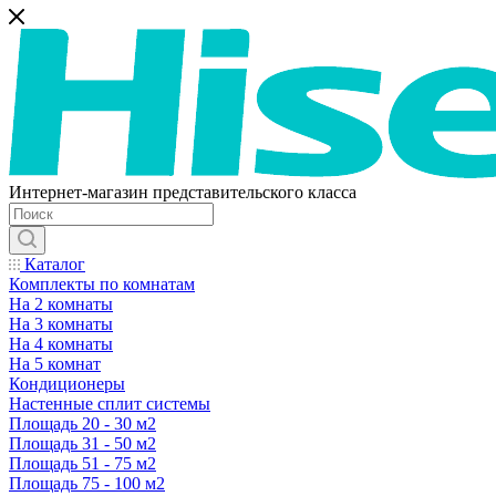
Интернет-магазин представительского класса
Каталог
Комплекты по комнатам
На 2 комнаты
На 3 комнаты
На 4 комнаты
На 5 комнат
Кондиционеры
Настенные сплит системы
Площадь 20 - 30 м2
Площадь 31 - 50 м2
Площадь 51 - 75 м2
Площадь 75 - 100 м2