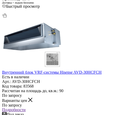
Доставка + подъем бесплатно
Быстрый просмотр
Внутренний блок VRF-системы Hisense AVD-30HCFCH
Есть в наличии
Арт.: AVD-30HCFCH
Код товара: 83568
Рассчитан на площадь до, кв.м.: 90
По запросу
Варианты цен
По запросу
Подробности
Под заказ