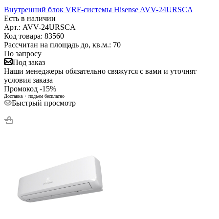
Внутренний блок VRF-системы Hisense AVV-24URSCA
Есть в наличии
Арт.: AVV-24URSCA
Код товара: 83560
Рассчитан на площадь до, кв.м.: 70
По запросу
Под заказ
Наши менеджеры обязательно свяжутся с вами и уточнят
условия заказа
Промокод -15%
Доставка + подъем бесплатно
Быстрый просмотр