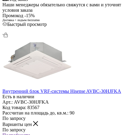
Наши менеджеры обязательно свяжутся с вами и уточнят
условия заказа
Промокод -15%
Доставка + подъем бесплатно
Быстрый просмотр
Внутренний блок VRF-системы Hisense AVBC-30HJFKA
Есть в наличии
Арт.: AVBC-30HJFKA
Код товара: 83567
Рассчитан на площадь до, кв.м.: 90
По запросу
Варианты цен
По запросу