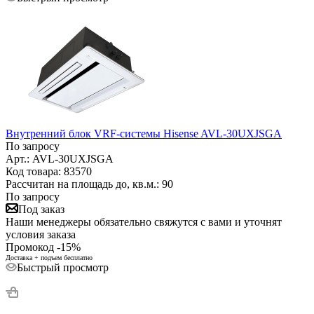
Внутренний блок VRF-системы Hisense AVL-30UXJSGA
По запросу
Арт.: AVL-30UXJSGA
Код товара: 83570
Рассчитан на площадь до, кв.м.: 90
По запросу
Под заказ
Наши менеджеры обязательно свяжутся с вами и уточнят
условия заказа
Промокод -15%
Доставка + подъем бесплатно
Быстрый просмотр