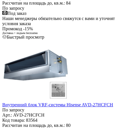
Рассчитан на площадь до, кв.м.: 84
По запросу
Под заказ
Наши менеджеры обязательно свяжутся с вами и уточнят
условия заказа
Промокод -15%
Доставка + подъем бесплатно
Быстрый просмотр
Внутренний блок VRF-системы Hisense AVD-27HCFCH
По запросу
Арт.: AVD-27HCFCH
Код товара: 83564
Рассчитан на площадь до, кв.м.: 80