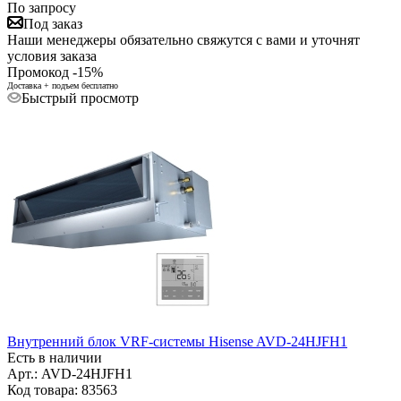
По запросу
Под заказ
Наши менеджеры обязательно свяжутся с вами и уточнят
условия заказа
Промокод -15%
Доставка + подъем бесплатно
Быстрый просмотр
Внутренний блок VRF-системы Hisense AVD-24HJFH1
Есть в наличии
Арт.: AVD-24HJFH1
Код товара: 83563