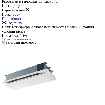
Рассчитан на площадь до, кв.м.: 71
По запросу
Варианты цен
По запросу
Подробности
Под заказ
Наши менеджеры обязательно свяжутся с вами и уточнят
условия заказа
Промокод -15%
Доставка + подъем бесплатно
Быстрый просмотр