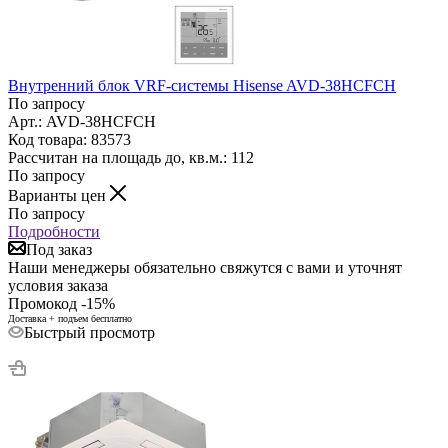
Внутренний блок VRF-системы Hisense AVD-38HCFCH
По запросу
Арт.: AVD-38HCFCH
Код товара: 83573
Рассчитан на площадь до, кв.м.: 112
По запросу
Варианты цен
По запросу
Подробности
Под заказ
Наши менеджеры обязательно свяжутся с вами и уточнят
условия заказа
Промокод -15%
Доставка + подъем бесплатно
Быстрый просмотр