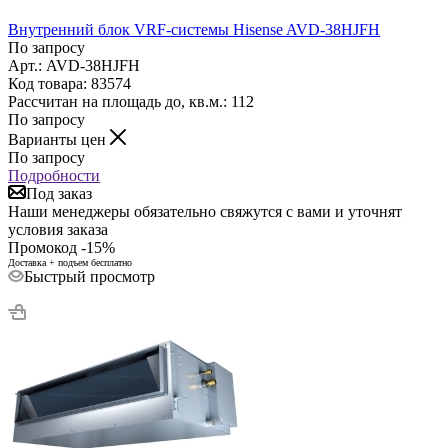
Внутренний блок VRF-системы Hisense AVD-38HJFH
По запросу
Арт.: AVD-38HJFH
Код товара: 83574
Рассчитан на площадь до, кв.м.: 112
По запросу
Варианты цен
По запросу
Подробности
Под заказ
Наши менеджеры обязательно свяжутся с вами и уточнят
условия заказа
Промокод -15%
Доставка + подъем бесплатно
Быстрый просмотр