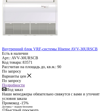
Внутренний блок VRF-системы Hisense AVV-30URSCB
Есть в наличии
Арт.: AVV-30URSCB
Код товара: 83571
Рассчитан на площадь до, кв.м.: 90
По запросу
Варианты цен
По запросу
Подробности
Под заказ
Наши менеджеры обязательно свяжутся с вами и уточнят
условия заказа
Промокод -15%
Доставка + подъем бесплатно
Быстрый просмотр