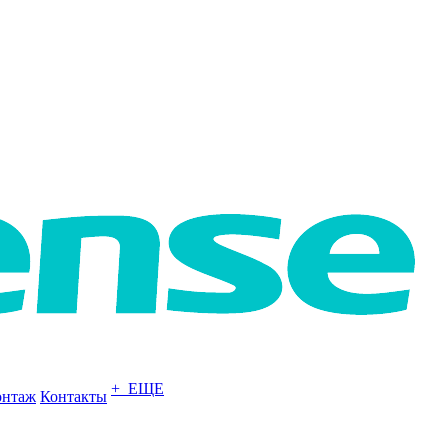
+ ЕЩЕ
нтаж
Контакты