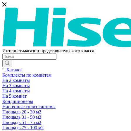
Интернет-магазин представительского класса
Каталог
Комплекты по комнатам
На 2 комнаты
На 3 комнаты
На 4 комнаты
На 5 комнат
Кондиционеры
Настенные сплит системы
Площадь 20 - 30 м2
Площадь 31 - 50 м2
Площадь 51 - 75 м2
Площадь 75 - 100 м2