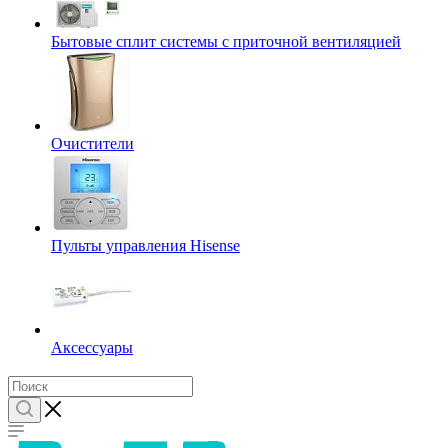
Бытовые сплит системы с приточной вентиляцией
Очистители
Пульты управления Hisense
Аксессуары