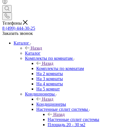
Телефоны
8 (499) 444-30-25
Заказать звонок
Каталог
Назад
Каталог
Комплекты по комнатам
Назад
Комплекты по комнатам
На 2 комнаты
На 3 комнаты
На 4 комнаты
На 5 комнат
Кондиционеры
Назад
Кондиционеры
Настенные сплит системы
Назад
Настенные сплит системы
Площадь 20 - 30 м2