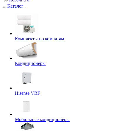
Каталог
Комплекты по комнатам
Кондиционеры
Hisense VRF
Мобильные кондиционеры