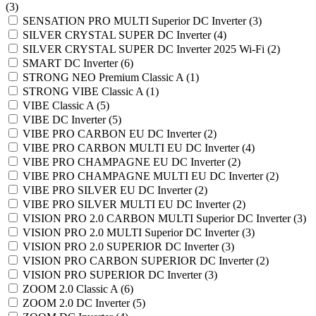
(
3
)
SENSATION PRO MULTI Superior DC Inverter (
3
)
SILVER CRYSTAL SUPER DC Inverter (
4
)
SILVER CRYSTAL SUPER DC Inverter 2025 Wi-Fi (
2
)
SMART DC Inverter (
6
)
STRONG NEO Premium Classic A (
1
)
STRONG VIBE Classic A (
1
)
VIBE Classic A (
5
)
VIBE DC Inverter (
5
)
VIBE PRO CARBON EU DC Inverter (
2
)
VIBE PRO CARBON MULTI EU DC Inverter (
4
)
VIBE PRO CHAMPAGNE EU DC Inverter (
2
)
VIBE PRO CHAMPAGNE MULTI EU DC Inverter (
2
)
VIBE PRO SILVER EU DC Inverter (
2
)
VIBE PRO SILVER MULTI EU DC Inverter (
2
)
VISION PRO 2.0 CARBON MULTI Superior DC Inverter (
3
)
VISION PRO 2.0 MULTI Superior DC Inverter (
3
)
VISION PRO 2.0 SUPERIOR DC Inverter (
3
)
VISION PRO CARBON SUPERIOR DC Inverter (
2
)
VISION PRO SUPERIOR DC Inverter (
3
)
ZOOM 2.0 Classic A (
6
)
ZOOM 2.0 DC Inverter (
5
)