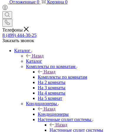
Отложенные
0
Корзина
0
Телефоны
8 (499) 444-30-25
Заказать звонок
Каталог
Назад
Каталог
Комплекты по комнатам
Назад
Комплекты по комнатам
На 2 комнаты
На 3 комнаты
На 4 комнаты
На 5 комнат
Кондиционеры
Назад
Кондиционеры
Настенные сплит системы
Назад
Настенные сплит системы