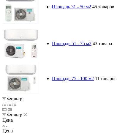
Площадь 31 - 50 м2
45 товаров
Площадь 51 - 75 м2
43 товара
Площадь 75 - 100 м2
11 товаров
Фильтр
Фильтр
Цена
Цена