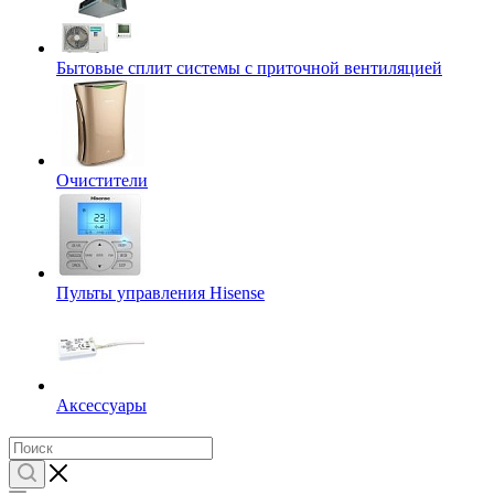
Бытовые сплит системы с приточной вентиляцией
Очистители
Пульты управления Hisense
Аксессуары