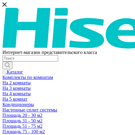
Интернет-магазин представительского класса
Каталог
Комплекты по комнатам
На 2 комнаты
На 3 комнаты
На 4 комнаты
На 5 комнат
Кондиционеры
Настенные сплит системы
Площадь 20 - 30 м2
Площадь 31 - 50 м2
Площадь 51 - 75 м2
Площадь 75 - 100 м2