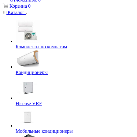
Корзина
0
Каталог
Комплекты по комнатам
Кондиционеры
Hisense VRF
Мобильные кондиционеры